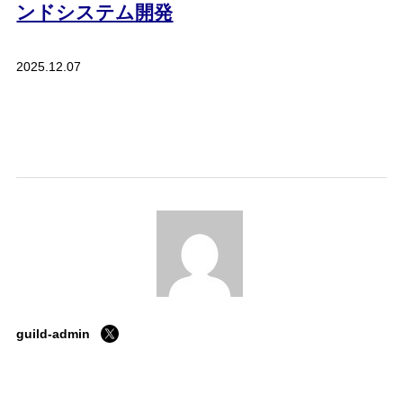
ンドシステム開発
2025.12.07
ホーム
guild-admin
私たちの約束
会社案内
採用情報