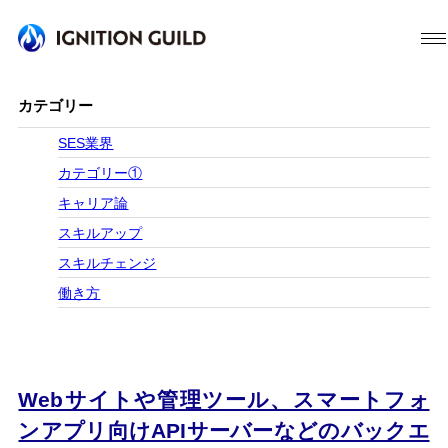
カテゴリー
SES業界
カテゴリー①
キャリア論
スキルアップ
スキルチェンジ
働き方
Webサイトや管理ツール、スマートフォ
ンアプリ向けAPIサーバーなどのバックエ