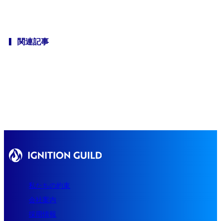
ブログ
関連記事
カジュアル面談を予約
私たちの約束
会社案内
採用情報