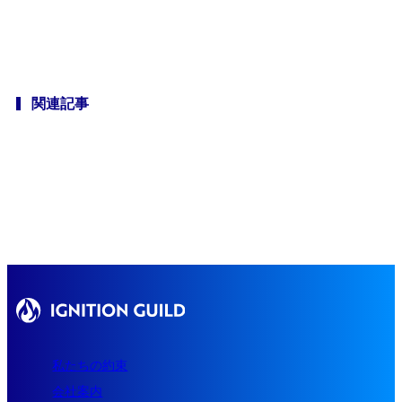
採用情報
ブログ
カジュアル面談を予約
関連記事
私たちの約束
会社案内