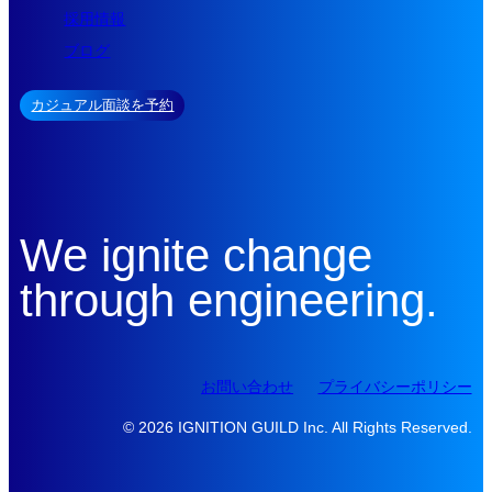
採用情報
ブログ
カジュアル面談を予約
We ignite change
through engineering.
お問い合わせ
プライバシーポリシー
© 2026 IGNITION GUILD Inc. All Rights Reserved.