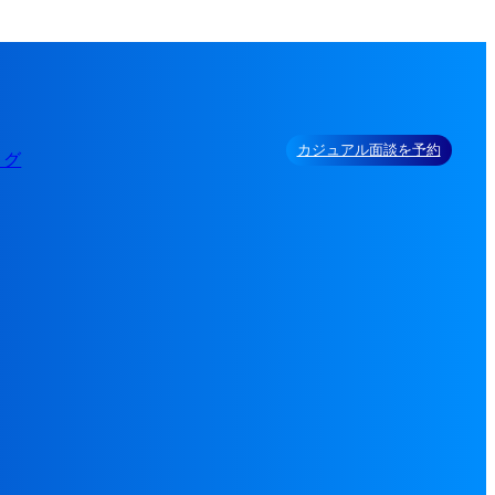
カジュアル面談を予約
ログ