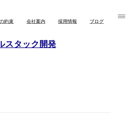
の約束
会社案内
採用情報
ブログ
ルスタック開発