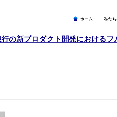
ホーム
私たち
銀行の新プロダクト開発におけるフ
8