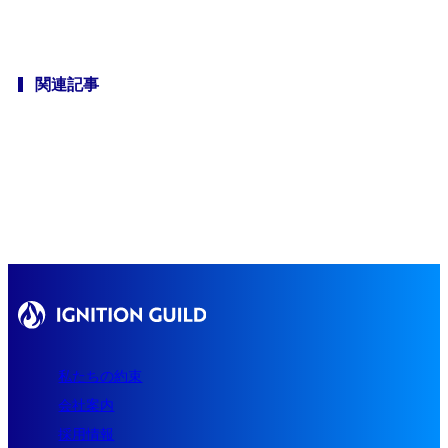
ブログ
関連記事
カジュアル面談を予約
私たちの約束
会社案内
採用情報