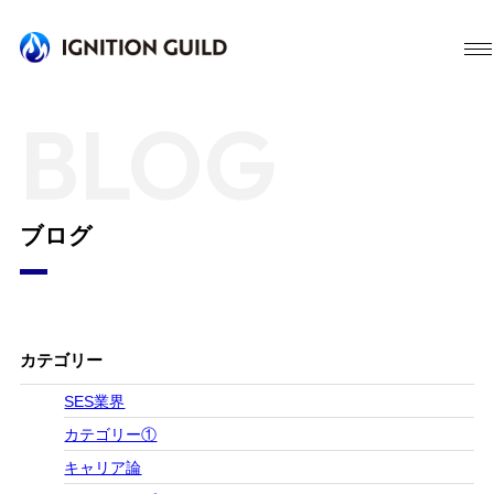
BLOG
ブログ
カテゴリー
SES業界
カテゴリー①
キャリア論