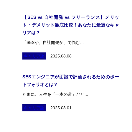
【SES vs 自社開発 vs フリーランス】メリッ
ト・デメリット徹底比較！あなたに最適なキャ
リアは？
「SESか、自社開発か」で悩む…
キャリア論
2025.08.08
SESエンジニアが面談で評価されるためのポー
トフォリオとは？
たまに、人生を「一本の道」だと…
キャリア論
2025.08.01