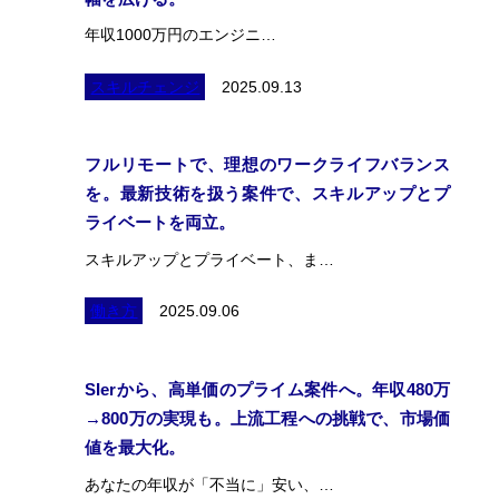
年収1000万円のエンジニ…
スキルチェンジ
2025.09.13
フルリモートで、理想のワークライフバランス
を。最新技術を扱う案件で、スキルアップとプ
ライベートを両立。
スキルアップとプライベート、ま…
働き方
2025.09.06
SIerから、高単価のプライム案件へ。年収480万
→800万の実現も。上流工程への挑戦で、市場価
値を最大化。
あなたの年収が「不当に」安い、…